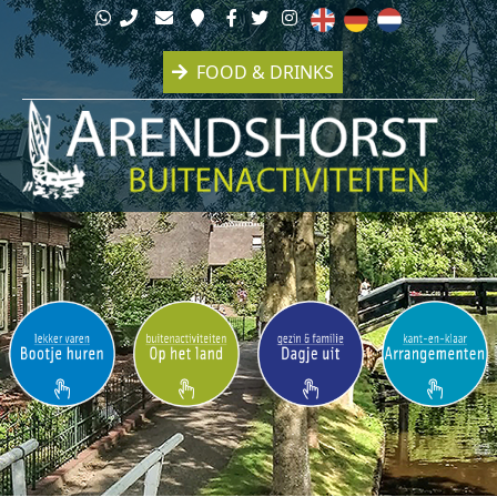
FOOD & DRINKS