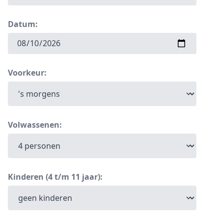
Datum:
Voorkeur:
Volwassenen:
Kinderen (4 t/m 11 jaar):