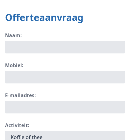
Offerteaanvraag
Naam:
Mobiel:
E-mailadres:
Activiteit: