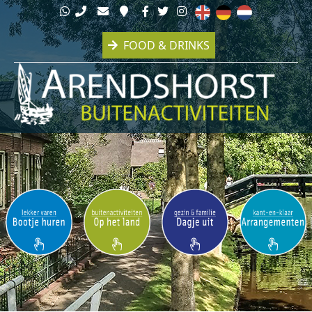
FOOD & DRINKS