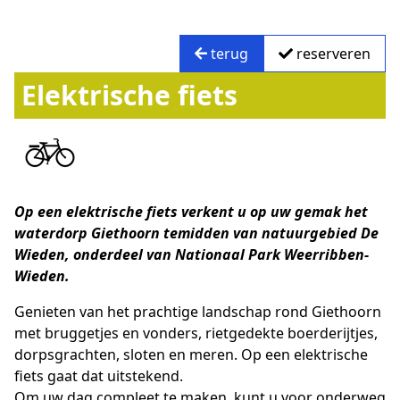
terug
reserveren
Elektrische fiets
Op een elektrische fiets verkent u op uw gemak het
waterdorp Giethoorn temidden van natuurgebied De
Wieden, onderdeel van Nationaal Park Weerribben-
Wieden.
Genieten van het prachtige landschap rond Giethoorn
met bruggetjes en vonders, rietgedekte boerderijtjes,
dorpsgrachten, sloten en meren. Op een elektrische
fiets gaat dat uitstekend.
Om uw dag compleet te maken, kunt u voor onderweg